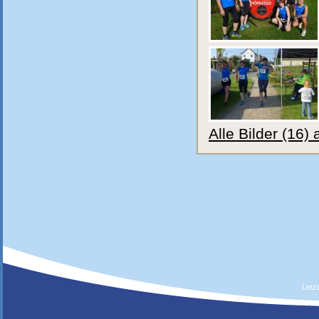
Alle Bilder (16)
Letz