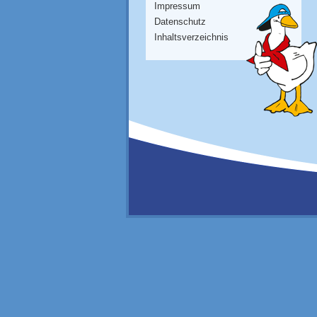
Impressum
Datenschutz
Inhaltsverzeichnis