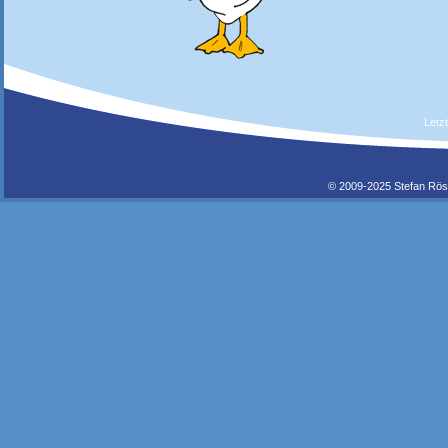
Letz
© 2009-2025 Stefan Rös