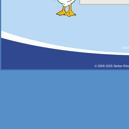
Letz
© 2009-2025 Stefan Rös